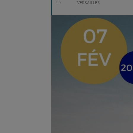
VERSAILLES
FEV