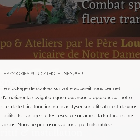
LES COOKIES SUR CATHOJEUNES78.FR
Le stockage de cookies sur votre appareil nous permet
d'améliorer la navigation que nous vous proposons sur notre
site, de le faire fonctionner, d'analyser son utilisation et de vous
faciliter le partage sur les réseaux sociaux et la lecture de nos
vidéos. Nous ne proposons aucune publicité ciblée.