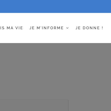
IS MA VIE
JE M’INFORME
JE DONNE !