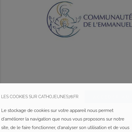
ACCÉDER AU 
LES COOKIES SUR CATHOJEUNES78.FR
Le stockage de cookies sur votre appareil nous permet
d'améliorer la navigation que nous vous proposons sur notre
site, de le faire fonctionner, d'analyser son utilisation et de vous