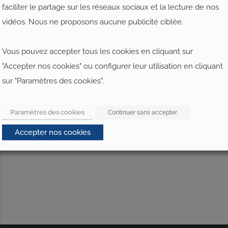
faciliter le partage sur les réseaux sociaux et la lecture de nos
vidéos. Nous ne proposons aucune publicité ciblée.
Vous pouvez accepter tous les cookies en cliquant sur
"Accepter nos cookies" ou configurer leur utilisation en cliquant
sur "Paramètres des cookies".
Paramètres des cookies
Continuer sans accepter
Accepter nos cookies