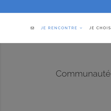
JE RENCONTRE
JE CHOIS
Communauté 