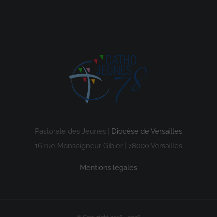
Pastorale des Jeunes |
Diocèse de Versailles
16 rue Monseigneur Gibier | 78000 Versailles
Mentions légales