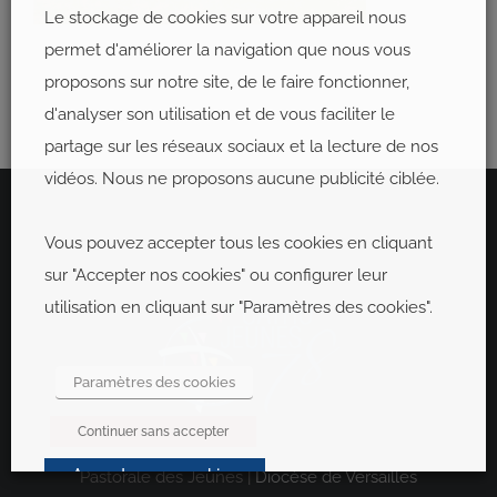
Le stockage de cookies sur votre appareil nous
permet d'améliorer la navigation que nous vous
proposons sur notre site, de le faire fonctionner,
d'analyser son utilisation et de vous faciliter le
partage sur les réseaux sociaux et la lecture de nos
vidéos. Nous ne proposons aucune publicité ciblée.
Vous pouvez accepter tous les cookies en cliquant
sur "Accepter nos cookies" ou configurer leur
utilisation en cliquant sur "Paramètres des cookies".
Paramètres des cookies
Continuer sans accepter
Accepter nos cookies
Pastorale des Jeunes |
Diocèse de Versailles