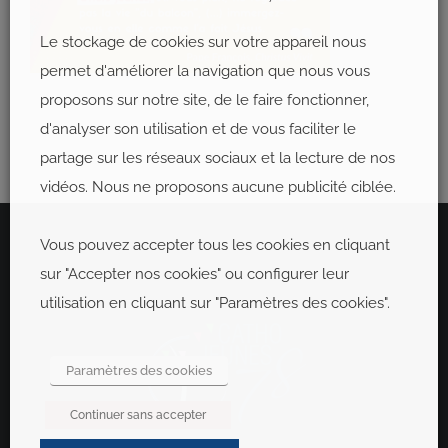
Le stockage de cookies sur votre appareil nous
permet d'améliorer la navigation que nous vous
proposons sur notre site, de le faire fonctionner,
d'analyser son utilisation et de vous faciliter le
partage sur les réseaux sociaux et la lecture de nos
vidéos. Nous ne proposons aucune publicité ciblée.
Vous pouvez accepter tous les cookies en cliquant
sur "Accepter nos cookies" ou configurer leur
utilisation en cliquant sur "Paramètres des cookies".
Paramètres des cookies
Continuer sans accepter