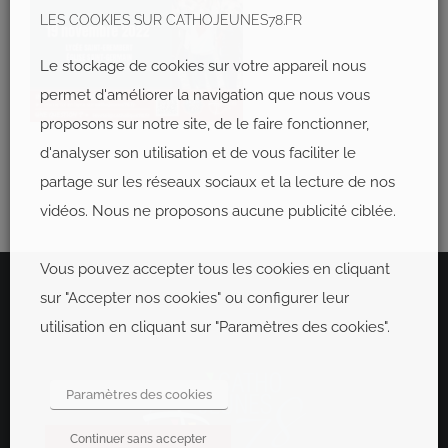
LES COOKIES SUR CATHOJEUNES78.FR
Le stockage de cookies sur votre appareil nous
permet d'améliorer la navigation que nous vous
proposons sur notre site, de le faire fonctionner,
d'analyser son utilisation et de vous faciliter le
partage sur les réseaux sociaux et la lecture de nos
vidéos. Nous ne proposons aucune publicité ciblée.
Vous pouvez accepter tous les cookies en cliquant
sur "Accepter nos cookies" ou configurer leur
utilisation en cliquant sur "Paramètres des cookies".
Paramètres des cookies
Continuer sans accepter