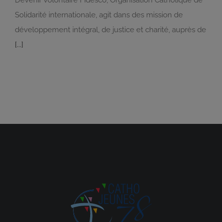
Devenir volontaire Fidesco, Organisation Catholique de
Solidarité internationale, agit dans des mission de
développement intégral, de justice et charité, auprès de
[...]