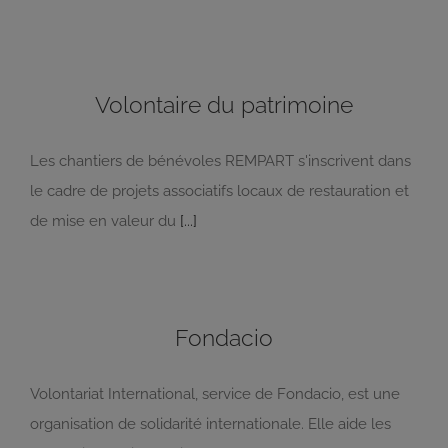
Volontaire du patrimoine
Les chantiers de bénévoles REMPART s'inscrivent dans
le cadre de projets associatifs locaux de restauration et
de mise en valeur du
[...]
Fondacio
Volontariat International, service de Fondacio, est une
organisation de solidarité internationale. Elle aide les