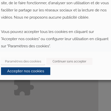
site, de le faire fonctionner, d'analyser son utilisation et de vous
faciliter le partage sur les réseaux sociaux et la lecture de nos
vidéos. Nous ne proposons aucune publicité ciblée.
Vous pouvez accepter tous les cookies en cliquant sur
"Accepter nos cookies" ou configurer leur utilisation en cliquant
sur "Paramètres des cookies".
PLUS D’INFOS
Paramètres des cookies
Continuer sans accepter
Accepter nos cookies