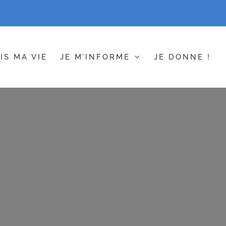
IS MA VIE
JE M’INFORME
JE DONNE !