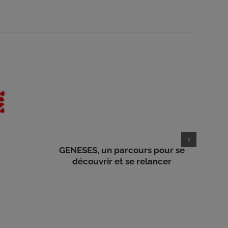
GENESES, un parcours pour se
découvrir et se relancer