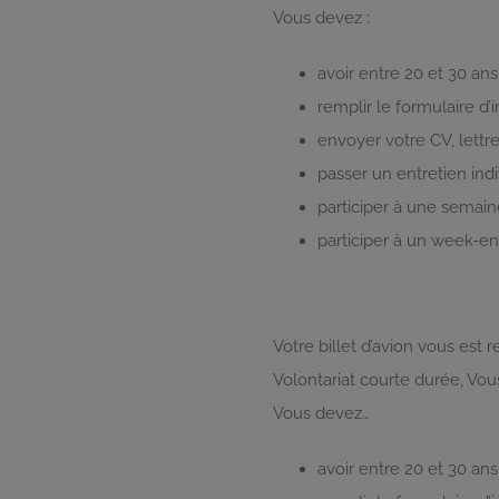
Vous devez :
avoir entre 20 et 30 ans
remplir le formulaire d’
envoyer votre CV, lettr
passer un entretien ind
participer à une semain
participer à un week-en
Votre billet d’avion vous est
Volontariat courte durée, Vous 
Vous devez…
avoir entre 20 et 30 ans