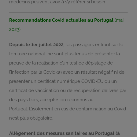
médecins peuvent avoir à s’y référer si besoin .
Recommandations Covid actuelles au Portuga
l
(mai
2023)
Depuis le 1er juillet 2022
, les passagers entrant sur le
territoire national ne sont plus tenus de présenter la
preuve de la réalisation d’un test de dépistage de
l’infection par la Covid-19 avec un résultat négatif ni de
présenter un certificat numérique COVID-EU ou un
certificat de vaccination ou de récupération délivrés par
des pays tiers, acceptés ou reconnus au
Portugal. L’isolement en cas de contamination au Covid
n’est plus obligatoire.
Allègement des mesures sanitaires au Portugal (à