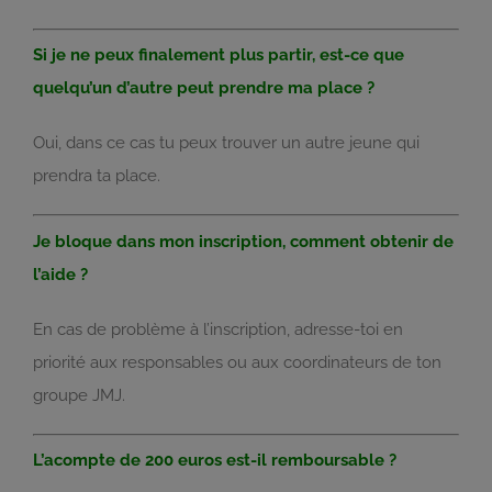
Si je ne peux finalement plus partir, est-ce que
quelqu’un d’autre peut prendre ma place ?
Oui, dans ce cas tu peux trouver un autre jeune qui
prendra ta place.
Je bloque dans mon inscription, comment obtenir de
l’aide ?
En cas de problème à l’inscription, adresse-toi en
priorité aux responsables ou aux coordinateurs de ton
groupe JMJ.
L’acompte de 200 euros est-il remboursable ?