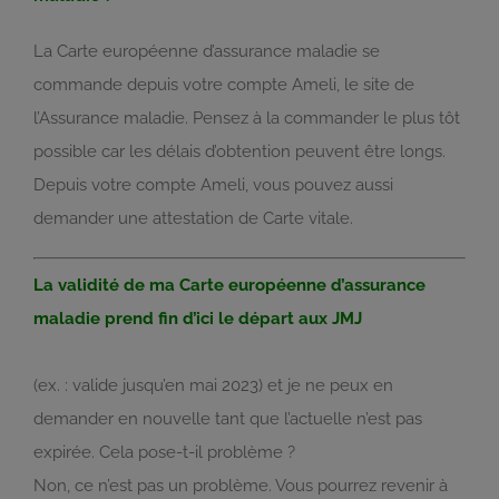
La Carte européenne d’assurance maladie se
commande depuis votre compte Ameli, le site de
l’Assurance maladie. Pensez à la commander le plus tôt
possible car les délais d’obtention peuvent être longs.
Depuis votre compte Ameli, vous pouvez aussi
demander une attestation de Carte vitale.
La validité de ma Carte européenne d’assurance
maladie prend fin d’ici le départ aux JMJ
(ex. : valide jusqu’en mai 2023) et je ne peux en
demander en nouvelle tant que l’actuelle n’est pas
expirée. Cela pose-t-il problème ?
Non, ce n’est pas un problème. Vous pourrez revenir à