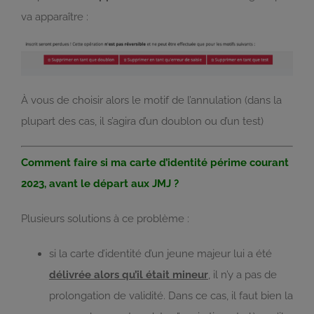
va apparaître :
À vous de choisir alors le motif de l’annulation (dans la
plupart des cas, il s’agira d’un doublon ou d’un test)
Comment faire si ma carte d’identité périme courant
2023, avant le départ aux JMJ ?
Plusieurs solutions à ce problème :
si la carte d’identité d’un jeune majeur lui a été
délivrée alors qu’il était mineur
, il n’y a pas de
prolongation de validité. Dans ce cas, il faut bien la