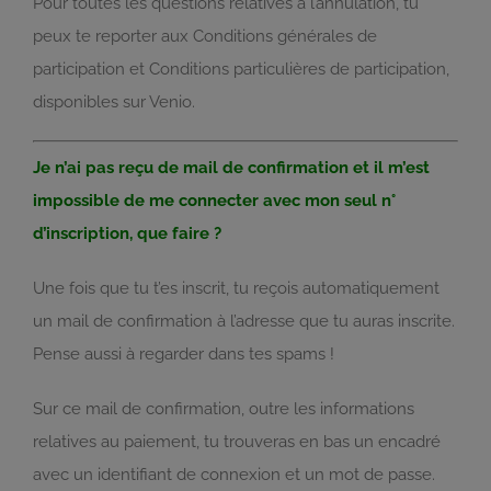
Pour toutes les questions relatives à l’annulation, tu
peux te reporter aux Conditions générales de
participation et Conditions particulières de participation,
disponibles sur Venio.
Je n’ai pas reçu de mail de confirmation et il m’est
impossible de me connecter avec mon seul n°
d’inscription, que faire ?
Une fois que tu t’es inscrit, tu reçois automatiquement
un mail de confirmation à l’adresse que tu auras inscrite.
Pense aussi à regarder dans tes spams !
Sur ce mail de confirmation, outre les informations
relatives au paiement, tu trouveras en bas un encadré
avec un identifiant de connexion et un mot de passe.