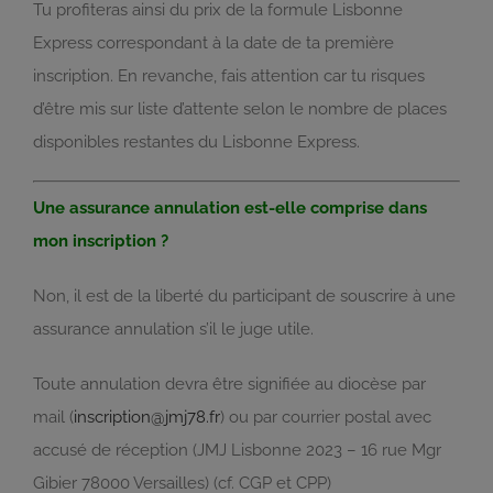
Tu profiteras ainsi du prix de la formule Lisbonne
Express correspondant à la date de ta première
inscription. En revanche, fais attention car tu risques
d’être mis sur liste d’attente selon le nombre de places
disponibles restantes du Lisbonne Express.
Une assurance annulation est-elle comprise dans
mon inscription ?
Non, il est de la liberté du participant de souscrire à une
assurance annulation s’il le juge utile.
Toute annulation devra être signifiée au diocèse par
mail (
inscription@jmj78.fr
) ou par courrier postal avec
accusé de réception (JMJ Lisbonne 2023 – 16 rue Mgr
Gibier 78000 Versailles) (cf. CGP et CPP)