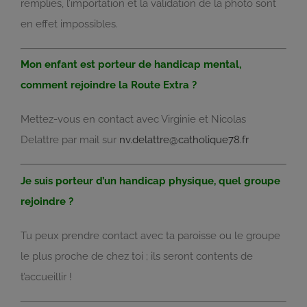
remplies, l’importation et la validation de la photo sont
en effet impossibles.
Mon enfant est porteur de handicap mental,
comment rejoindre la Route Extra ?
Mettez-vous en contact avec Virginie et Nicolas
Delattre par mail sur
nv.delattre@catholique78.fr
Je suis porteur d’un handicap physique, quel groupe
rejoindre ?
Tu peux prendre contact avec ta paroisse ou le groupe
le plus proche de chez toi ; ils seront contents de
t’accueillir !