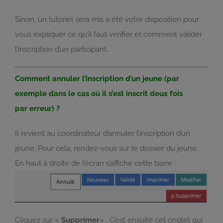
Sinon, un tutoriel sera mis a été votre disposition pour
vous expliquer ce qu’il faut vérifier et comment valider
l’inscription d’un participant.
Comment annuler l’inscription d’un jeune (par
exemple dans le cas où il s’est inscrit deux fois
par erreur) ?
Il revient au coordinateur d’annuler l’inscription d’un
jeune. Pour cela, rendez-vous sur le dossier du jeune.
En haut à droite de l’écran s’affiche cette barre :
Cliquez sur «
Supprimer
» . C’est ensuite cet onglet qui