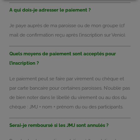
A qui dois-je adresser le paiement ?
Je paye auprès de ma paroisse ou de mon groupe (cf
mail de confirmation reçu après l’inscription sur Venio).
Quels moyens de paiement sont acceptés pour
l’inscription ?
Le paiement peut se faire par virement ou chèque et
par carte bancaire pour certaines paroisses. N’oublie pas
de bien noter dans le libellé du virement ou au dos du
chèque : JMJ + nom + prénom du ou des participants.
Serai-je remboursé si les JMJ sont annulés ?