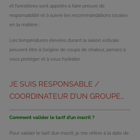
et forestières sont appelés à faire preuve de
responsabilité et à suivre les recommandations locales
en la matière ;
Les températures élevées durant la saison estivale
peuvent être à l’origine de coups de chaleur, pensez à
vous protéger et à vous hydrater.
JE SUIS RESPONSABLE /
COORDINATEUR D’UN GROUPE…
Comment valider le tarif d’un inscrit ?
Pour valider le tarif d’un inscrit, je me réfère à la date de