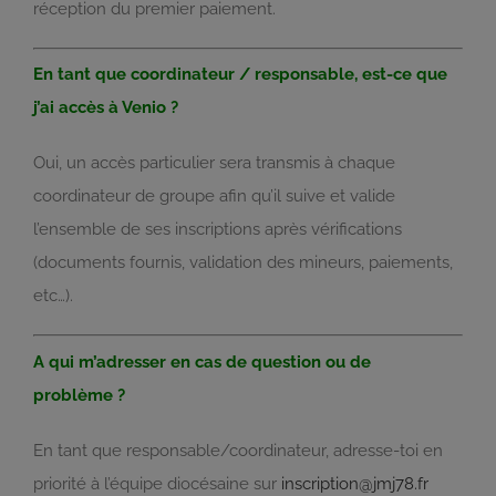
réception du premier paiement.
En tant que coordinateur / responsable, est-ce que
j’ai accès à Venio ?
Oui, un accès particulier sera transmis à chaque
coordinateur de groupe afin qu’il suive et valide
l’ensemble de ses inscriptions après vérifications
(documents fournis, validation des mineurs, paiements,
etc…).
A qui m’adresser en cas de question ou de
problème ?
En tant que responsable/coordinateur, adresse-toi en
priorité à l’équipe diocésaine sur
inscription@jmj78.fr