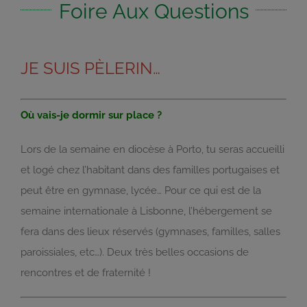
Foire Aux Questions
JE SUIS PÈLERIN…
Où vais-je dormir sur place ?
Lors de la semaine en diocèse à Porto, tu seras accueilli
et logé chez l’habitant dans des familles portugaises et
peut être en gymnase, lycée… Pour ce qui est de la
semaine internationale à Lisbonne, l’hébergement se
fera dans des lieux réservés (gymnases, familles, salles
paroissiales, etc…). Deux très belles occasions de
rencontres et de fraternité !