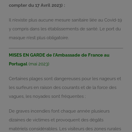
compter du 17 Avril 2023) :
Il n’existe plus aucune mesure sanitaire liée au Covid-19
y compris dans les établissements de santé. Le port du
masque n’est plus obligatoire.
MISES EN GARDE de l’Ambassade de France au
Portugal
(mai 2023)
Certaines plages sont dangereuses pour les nageurs et
les surfeurs en raison des courants et de la force des
vagues, les noyades sont fréquentes ;
De graves incendies font chaque année plusieurs
dizaines de victimes et provoquent des dégâts
matériels considérables. Les visiteurs des zones rurales