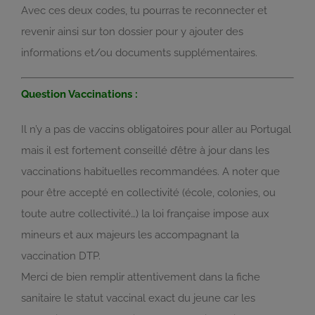
Avec ces deux codes, tu pourras te reconnecter et
revenir ainsi sur ton dossier pour y ajouter des
informations et/ou documents supplémentaires.
Question Vaccinations :
Il n’y a pas de vaccins obligatoires pour aller au Portugal
mais il est fortement conseillé d’être à jour dans les
vaccinations habituelles recommandées. A noter que
pour être accepté en collectivité (école, colonies, ou
toute autre collectivité…) la loi française impose aux
mineurs et aux majeurs les accompagnant la
vaccination DTP.
Merci de bien remplir attentivement dans la fiche
sanitaire le statut vaccinal exact du jeune car les