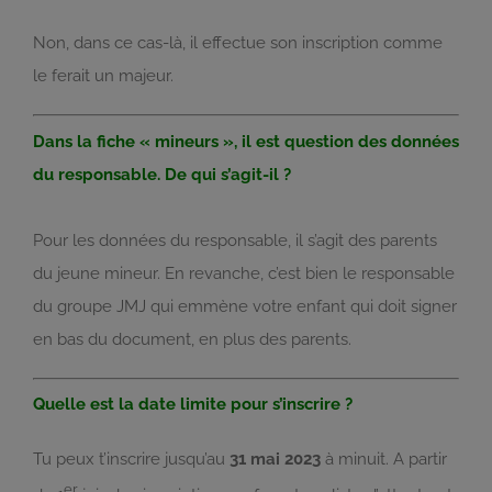
Non, dans ce cas-là, il effectue son inscription comme
le ferait un majeur.
Dans la fiche « mineurs », il est question des données
du responsable. De qui s’agit-il ?
Pour les données du responsable, il s’agit des parents
du jeune mineur. En revanche, c’est bien le responsable
du groupe JMJ qui emmène votre enfant qui doit signer
en bas du document, en plus des parents.
Quelle est la date limite pour s’inscrire ?
Tu peux t’inscrire jusqu’au
31 mai 2023
à minuit. A partir
er