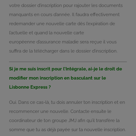
votre dossier d’inscription pour rajouter les documents
manquants en cours d’année. Il faudra effectivement
redemander une nouvelle carte dès l’expiration de
l’actuelle et quand la nouvelle carte
européenne d’assurance maladie sera reçue il vous
suffira de la télécharger dans le dossier d’inscription.
Si je me suis inscrit pour l’Intégrale, ai-je le droit de
modifier mon inscription en basculant sur le
Lisbonne Express ?
Oui. Dans ce cas-là, tu dois annuler ton inscription et en
recommencer une nouvelle. Contacte ensuite le
coordinateur de ton groupe JMJ afin qu’il transfère la
somme que tu as déjà payée sur ta nouvelle inscription.