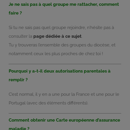
Je ne sais pas à quel groupe me rattacher, comment
faire ?
Si tu ne sais pas quel groupe rejoindre, n’hésite pas à
consulter la
page dédiée à ce sujet
.
Tu y trouveras l’ensemble des groupes du diocèse, et
notamment ceux les plus proches de chez toi !
Pourquoi y a-t-il deux autorisations parentales à
remplir ?
C’est normal, il y en a une pour la France et une pour le
Portugal (avec des éléments différents).
Comment obtenir une Carte européenne d’assurance
maladie ?