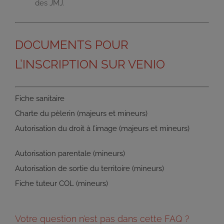
des JMJ.
DOCUMENTS POUR
L’INSCRIPTION SUR VENIO
Fiche sanitaire
Charte du pèlerin (majeurs et mineurs)
Autorisation du droit à l’image (majeurs et mineurs)
Autorisation parentale (mineurs)
Autorisation de sortie du territoire (mineurs)
Fiche tuteur COL (mineurs)
Votre question n’est pas dans cette FAQ ?