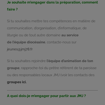
Je souhaite m’engager dans la préparation, comment
faire ?
Si tu souhaites mettre tes compétences en matière de
communication, d’organisation, d’informatique, de
liturgie ou de tout autre domaine
au service
de l’équipe diocésaine
, contacte-nous sur
jeunes@jmj78.fr
Si tu souhaites rejoindre
l’équipe d’animation de ton
groupe
, rapproche-toi du prêtre référent de ta paroisse
ou des responsables locaux JMJ (voir les contacts des
groupes ici.
A quoi dois-je m’engager pour partir aux JMJ ?