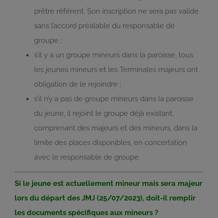
prêtre référent. Son inscription ne sera pas valide
sans l’accord préalable du responsable de
groupe ;
s’il y a un groupe mineurs dans la paroisse, tous
les jeunes mineurs et les Terminales majeurs ont
obligation de le rejoindre ;
s’il n’y a pas de groupe mineurs dans la paroisse
du jeune, il rejoint le groupe déjà existant,
comprenant des majeurs et des mineurs, dans la
limite des places disponibles, en concertation
avec le responsable de groupe.
Si le jeune est actuellement mineur mais sera majeur
lors du départ des JMJ (25/07/2023), doit-il remplir
les documents spécifiques aux mineurs ?