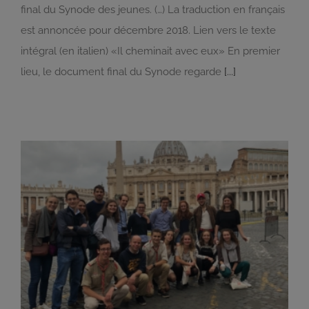
final du Synode des jeunes. (…) La traduction en français
est annoncée pour décembre 2018. Lien vers le texte
intégral (en italien) «Il cheminait avec eux» En premier
lieu, le document final du Synode regarde
[...]