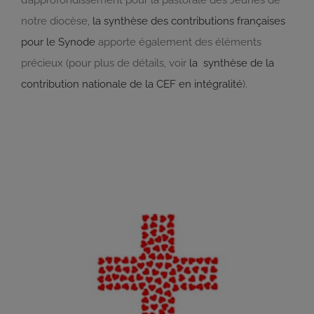
notre diocèse,
la synthèse des contributions françaises
pour le Synode
apporte également des éléments
précieux (pour plus de détails, voir
la synthèse de la
contribution nationale de la CEF en intégralité
).