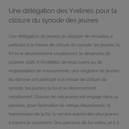
Une délégation des Yvelines pour la
clôture du synode des jeunes
Une délégation de jeunes du diocèse de Versailles a
participé à la messe de clôture du synode ‘les jeunes, la
foi et le discernement vocationnel’, le dimanche 28
octobre 2018. A l’invitation de leurs curés ou de
responsables de mouvements, une vingtaine de jeunes
du diocèse ont participé à la messe de clôture du
synode ‘les jeunes, la foi et le discernement
vocationnel’. Chacun de ces jeunes est engagé dans sa
paroisse, pour l’animation de camps d’aumônerie, la
transmission de la foi, le service auprès des plus jeunes
à travers le scoutisme. Des parcours de foi variés, un
[...]