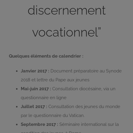
discernement
vocationnel”
Quelques éléments de calendrier :
Janvier 2017 :
Document préparatoire au Synode
2018 et lettre du Pape aux jeunes
Mai-juin 2017 :
Consultation diocésaine, via un
questionnaire en ligne
Juillet 2017 :
Consultation des jeunes du monde
par le questionnaire du Vatican.
Septembre 2017 :
Séminaire international sur la