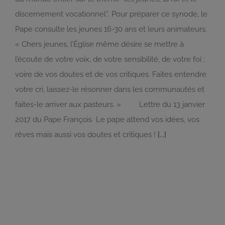
discernement vocationnel”. Pour préparer ce synode, le
Pape consulte les jeunes 16-30 ans et leurs animateurs.
« Chers jeunes, l’Église même désire se mettre à
l’écoute de votre voix, de votre sensibilité, de votre foi ;
voire de vos doutes et de vos critiques. Faites entendre
votre cri, laissez-le résonner dans les communautés et
faites-le arriver aux pasteurs. » Lettre du 13 janvier
2017 du Pape François Le pape attend vos idées, vos
rêves mais aussi vos doutes et critiques !
[...]